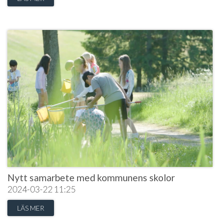
Nytt samarbete med kommunens skolor
2024-03-22
11:25
LÄS MER