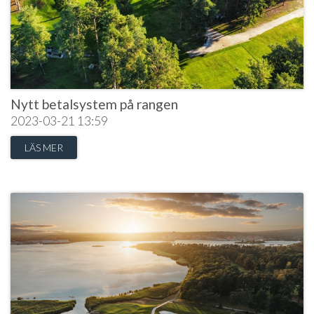
Nytt betalsystem på rangen
2023-03-21
13:59
LÄS MER