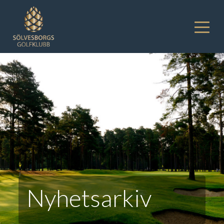
Nyhetsarkiv