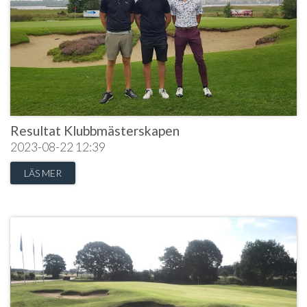
Resultat Klubbmästerskapen
2023-08-22
12:39
LÄS MER