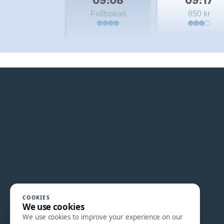
Fullbokad
850 kr
COOKIES
We use cookies
We use cookies to improve your experience on our