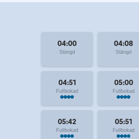
04:00
04:08
Stängd
Stängd
04:51
05:00
Fullbokad
Fullbokad
05:42
05:51
Fullbokad
Fullbokad