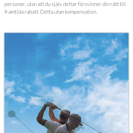
personer, utan att du själv deltar försvinner din rätt till
framtida rabatt. Detta utan kompensation.