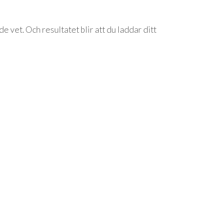
 vet. Och resultatet blir att du laddar ditt