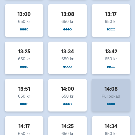
13:00
13:08
13:17
650 kr
650 kr
650 kr
13:25
13:34
13:42
650 kr
650 kr
650 kr
13:51
14:00
14:08
650 kr
650 kr
Fullbokad
14:17
14:25
14:34
650 kr
650 kr
650 kr