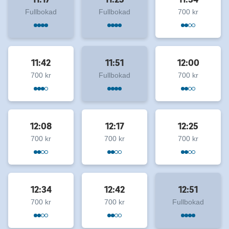
Fullbokad
Fullbokad
700 kr
11:42
11:51
12:00
700 kr
Fullbokad
700 kr
12:08
12:17
12:25
700 kr
700 kr
700 kr
12:34
12:42
12:51
700 kr
700 kr
Fullbokad