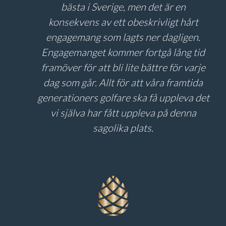
bästa i Sverige, men det är en
konsekvens av ett obeskrivligt hårt
engagemang som lagts ner dagligen.
Engagemanget kommer fortgå lång tid
framöver för att bli lite bättre för varje
dag som går. Allt för att våra framtida
generationers golfare ska få uppleva det
vi själva har fått uppleva på denna
sagolika plats.