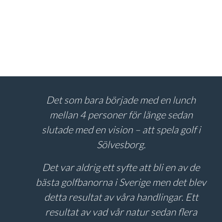
Det som bara började med en lunch
mellan 4 personer för länge sedan
slutade med en vision – att spela golf i
Sölvesborg.
Det var aldrig ett syfte att bli en av de
bästa golfbanorna i Sverige men det blev
detta resultat av våra handlingar. Ett
resultat av vad vår natur sedan flera