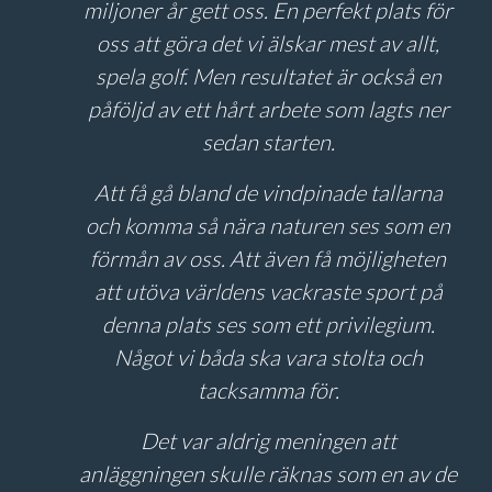
miljoner år gett oss. En perfekt plats för
oss att göra det vi älskar mest av allt,
spela golf. Men resultatet är också en
påföljd av ett hårt arbete som lagts ner
sedan starten.
Att få gå bland de vindpinade tallarna
och komma så nära naturen ses som en
förmån av oss. Att även få möjligheten
att utöva världens vackraste sport på
denna plats ses som ett privilegium.
Något vi båda ska vara stolta och
tacksamma för.
Det var aldrig meningen att
anläggningen skulle räknas som en av de