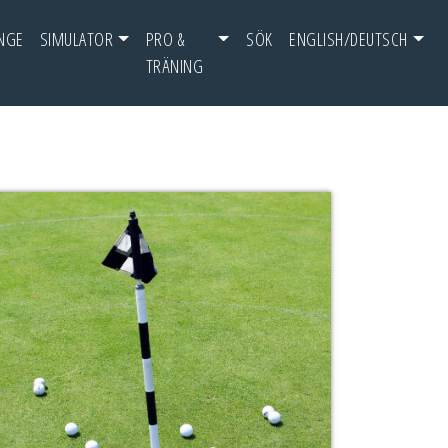
NGE
SIMULATOR
PRO &
SÖK
ENGLISH/DEUTSCH
TRÄNING