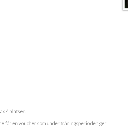
x 4 platser.
 får en voucher som under träningsperioden ger