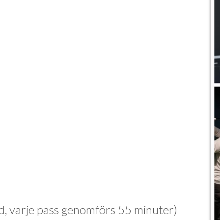
id, varje pass genomförs 55 minuter)