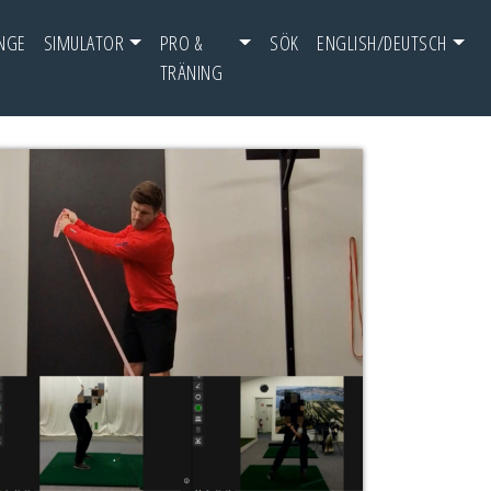
NGE
SIMULATOR
PRO &
SÖK
ENGLISH/DEUTSCH
TRÄNING