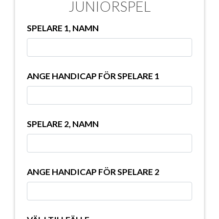
JUNIORSPEL
SPELARE 1, NAMN
ANGE HANDICAP FÖR SPELARE 1
SPELARE 2, NAMN
ANGE HANDICAP FÖR SPELARE 2