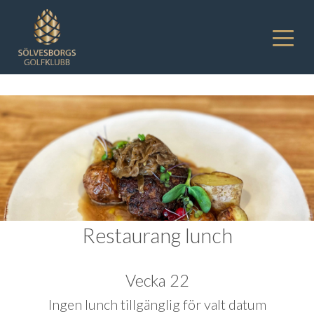
Restaurang lunch
Vecka 22
Ingen lunch tillgänglig för valt datum