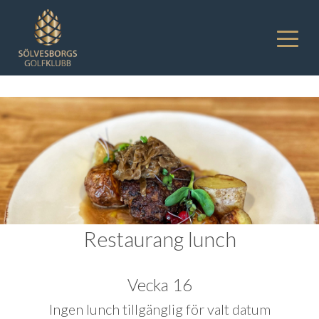
Restaurang lunch
Vecka 16
Ingen lunch tillgänglig för valt datum