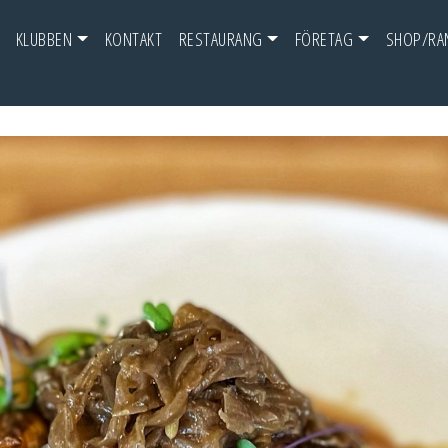
KLUBBEN
KONTAKT
RESTAURANG
FÖRETAG
SHOP/RA