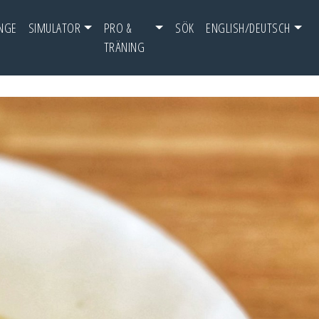
NGE
SIMULATOR
PRO &
SÖK
ENGLISH/DEUTSCH
TRÄNING