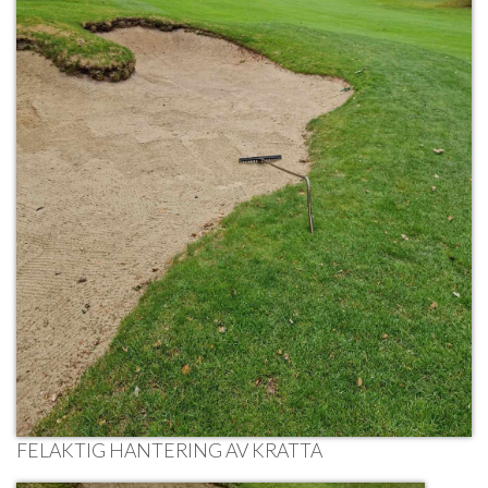
FELAKTIG HANTERING AV KRATTA