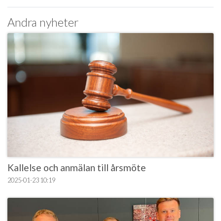
Andra nyheter
Kallelse och anmälan till årsmöte
2025-01-23
10:19